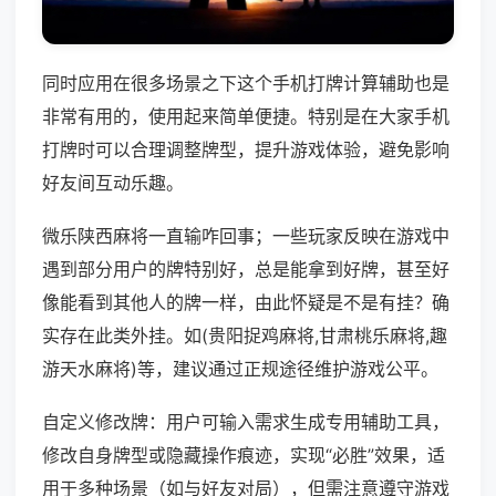
同时应用在很多场景之下这个手机打牌计算辅助也是
非常有用的，使用起来简单便捷。特别是在大家手机
打牌时可以合理调整牌型，提升游戏体验，避免影响
好友间互动乐趣。
微乐陕西麻将一直输咋回事；一些玩家反映在游戏中
遇到部分用户的牌特别好，总是能拿到好牌，甚至好
像能看到其他人的牌一样，由此怀疑是不是有挂？确
实存在此类外挂。如(贵阳捉鸡麻将,甘肃桃乐麻将,趣
游天水麻将)等，建议通过正规途径维护游戏公平。
自定义修改牌：用户可输入需求生成专用辅助工具，
修改自身牌型或隐藏操作痕迹，实现“必胜”效果，适
用于多种场景（如与好友对局），但需注意遵守游戏