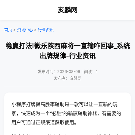
亥麟网
首页
>
资讯中心
>
行业资讯
稳赢打法!微乐陕西麻将一直输咋回事_系统
出牌规律-行业资讯
发布时间：2026-08-09｜阅读：1
发布者：亥麟网
小程序打牌提高胜率辅助是一款可以让一直输的玩
家，快速成为一个“必胜”的输赢辅助神器，有需要的
用户可通过正规渠道获取使用。