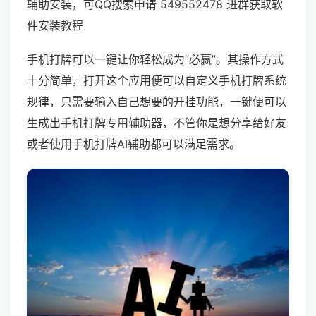
辅助安装，可QQ搜索申请 549552478 进群获取软
件安装教程
手机打牌可以一键让你轻松成为“必赢”。其操作方式
十分简单，打开这个应用便可以自定义手机打牌系统
规律，只需要输入自己想要的开挂功能，一键便可以
生成出手机打牌专用辅助器，不管你是想分享给好友
或者使用手机打牌AI辅助都可以满足需求。