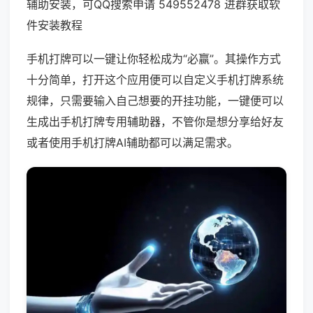
辅助安装，可QQ搜索申请 549552478 进群获取软
件安装教程
手机打牌可以一键让你轻松成为“必赢”。其操作方式
十分简单，打开这个应用便可以自定义手机打牌系统
规律，只需要输入自己想要的开挂功能，一键便可以
生成出手机打牌专用辅助器，不管你是想分享给好友
或者使用手机打牌AI辅助都可以满足需求。