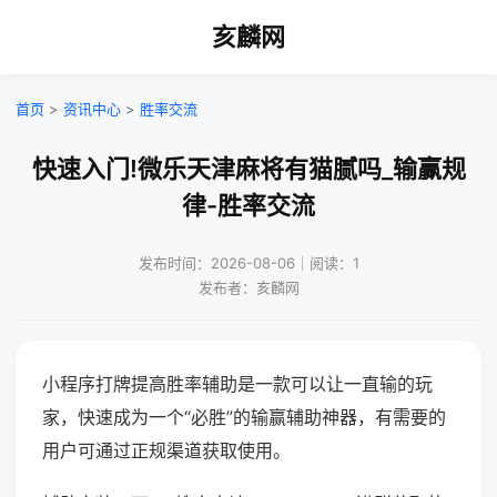
亥麟网
首页
>
资讯中心
>
胜率交流
快速入门!微乐天津麻将有猫腻吗_输赢规
律-胜率交流
发布时间：2026-08-06｜阅读：1
发布者：亥麟网
小程序打牌提高胜率辅助是一款可以让一直输的玩
家，快速成为一个“必胜”的输赢辅助神器，有需要的
用户可通过正规渠道获取使用。