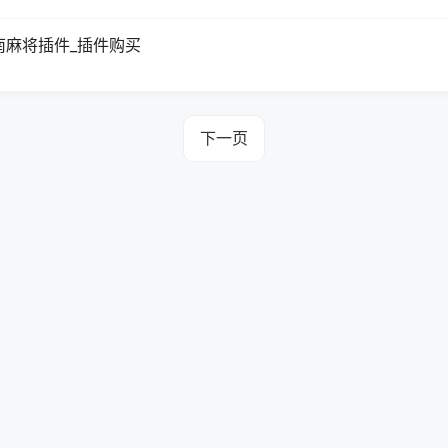
南麻将插件_插件购买
下一页