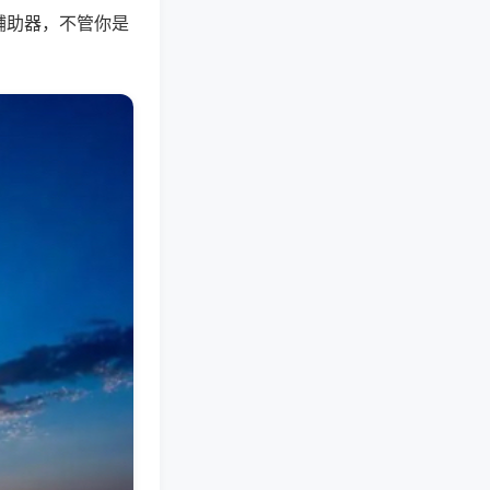
辅助器，不管你是