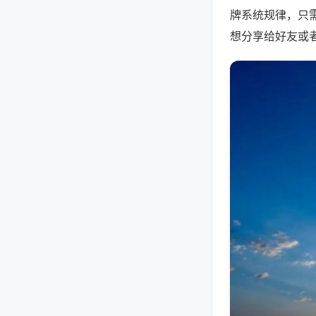
牌系统规律，只
想分享给好友或