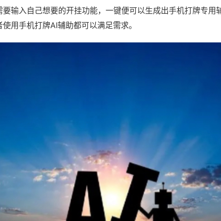
需要输入自己想要的开挂功能，一键便可以生成出手机打牌专用
者使用手机打牌AI辅助都可以满足需求。