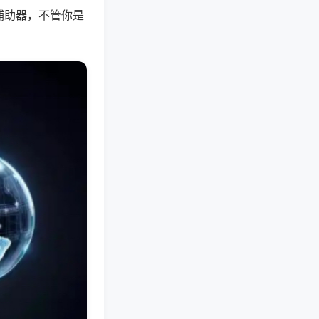
辅助器，不管你是