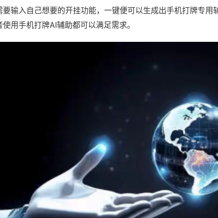
需要输入自己想要的开挂功能，一键便可以生成出手机打牌专用
者使用手机打牌AI辅助都可以满足需求。