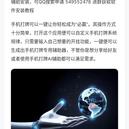
辅助安装，可QQ搜索申请 549552478 进群获取软
件安装教程
手机打牌可以一键让你轻松成为“必赢”。其操作方式
十分简单，打开这个应用便可以自定义手机打牌系统
规律，只需要输入自己想要的开挂功能，一键便可以
生成出手机打牌专用辅助器，不管你是想分享给好友
或者使用手机打牌AI辅助都可以满足需求。