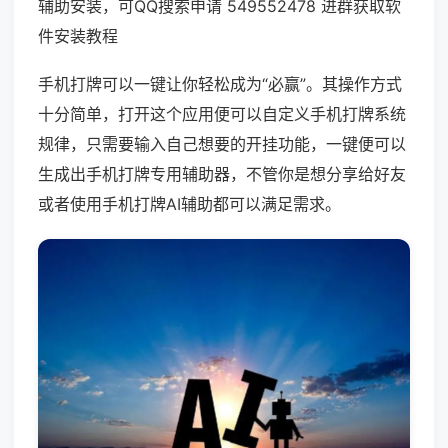
辅助安装，可QQ搜索申请 549552478 进群获取软
件安装教程
手机打牌可以一键让你轻松成为“必赢”。其操作方式
十分简单，打开这个应用便可以自定义手机打牌系统
规律，只需要输入自己想要的开挂功能，一键便可以
生成出手机打牌专用辅助器，不管你是想分享给好友
或者使用手机打牌AI辅助都可以满足需求。