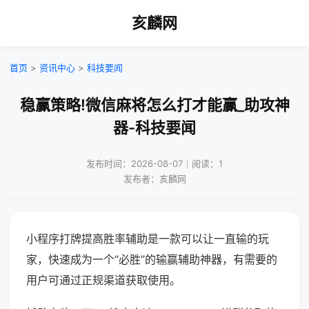
亥麟网
首页
>
资讯中心
>
科技要闻
稳赢策略!微信麻将怎么打才能赢_助攻神
器-科技要闻
发布时间：2026-08-07｜阅读：1
发布者：亥麟网
小程序打牌提高胜率辅助是一款可以让一直输的玩
家，快速成为一个“必胜”的输赢辅助神器，有需要的
用户可通过正规渠道获取使用。