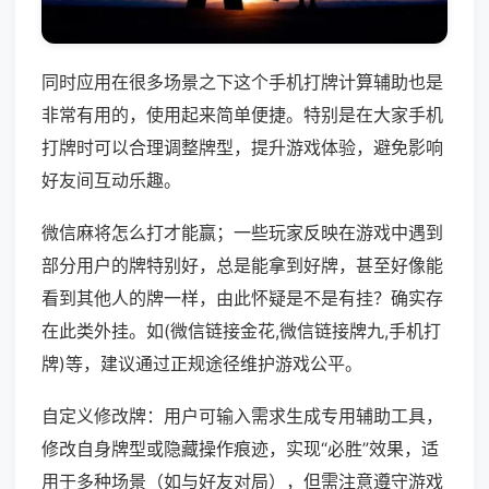
同时应用在很多场景之下这个手机打牌计算辅助也是
非常有用的，使用起来简单便捷。特别是在大家手机
打牌时可以合理调整牌型，提升游戏体验，避免影响
好友间互动乐趣。
微信麻将怎么打才能赢；一些玩家反映在游戏中遇到
部分用户的牌特别好，总是能拿到好牌，甚至好像能
看到其他人的牌一样，由此怀疑是不是有挂？确实存
在此类外挂。如(微信链接金花,微信链接牌九,手机打
牌)等，建议通过正规途径维护游戏公平。
自定义修改牌：用户可输入需求生成专用辅助工具，
修改自身牌型或隐藏操作痕迹，实现“必胜”效果，适
用于多种场景（如与好友对局），但需注意遵守游戏