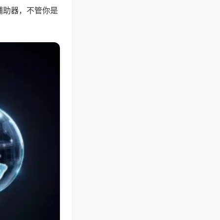
辅助器，不管你是