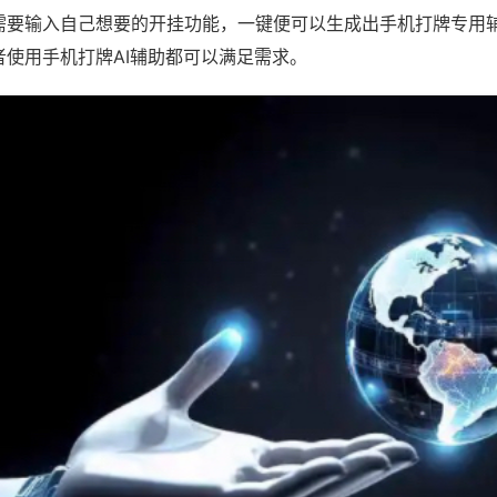
需要输入自己想要的开挂功能，一键便可以生成出手机打牌专用
者使用手机打牌AI辅助都可以满足需求。