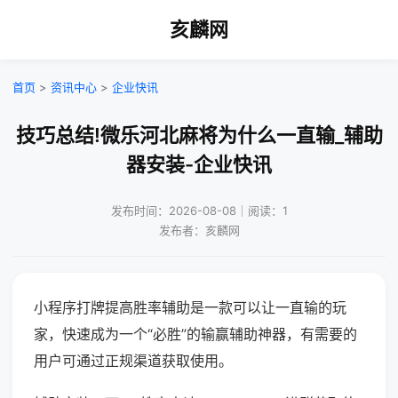
亥麟网
首页
>
资讯中心
>
企业快讯
技巧总结!微乐河北麻将为什么一直输_辅助
器安装-企业快讯
发布时间：2026-08-08｜阅读：1
发布者：亥麟网
小程序打牌提高胜率辅助是一款可以让一直输的玩
家，快速成为一个“必胜”的输赢辅助神器，有需要的
用户可通过正规渠道获取使用。