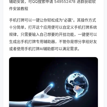
辅助安装，可QQ搜索申请 549552478 进群获取软
件安装教程
手机打牌可以一键让你轻松成为“必赢”。其操作方式
十分简单，打开这个应用便可以自定义手机打牌系统
规律，只需要输入自己想要的开挂功能，一键便可以
生成出手机打牌专用辅助器，不管你是想分享给好友
或者使用手机打牌AI辅助都可以满足需求。