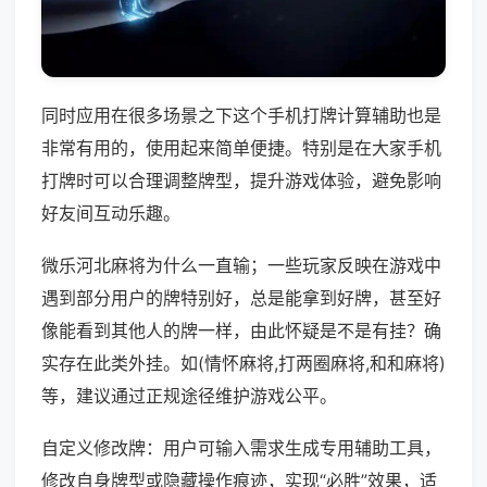
同时应用在很多场景之下这个手机打牌计算辅助也是
非常有用的，使用起来简单便捷。特别是在大家手机
打牌时可以合理调整牌型，提升游戏体验，避免影响
好友间互动乐趣。
微乐河北麻将为什么一直输；一些玩家反映在游戏中
遇到部分用户的牌特别好，总是能拿到好牌，甚至好
像能看到其他人的牌一样，由此怀疑是不是有挂？确
实存在此类外挂。如(情怀麻将,打两圈麻将,和和麻将)
等，建议通过正规途径维护游戏公平。
自定义修改牌：用户可输入需求生成专用辅助工具，
修改自身牌型或隐藏操作痕迹，实现“必胜”效果，适