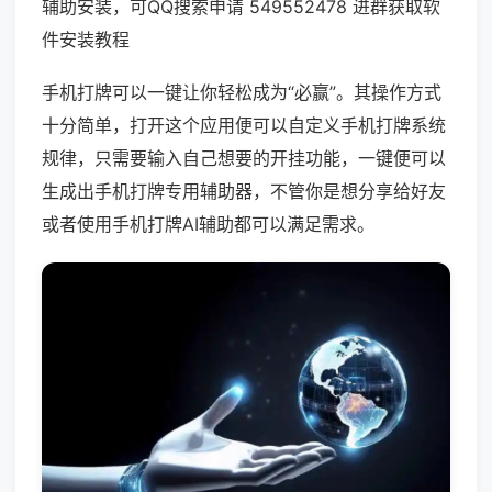
辅助安装，可QQ搜索申请 549552478 进群获取软
件安装教程
手机打牌可以一键让你轻松成为“必赢”。其操作方式
十分简单，打开这个应用便可以自定义手机打牌系统
规律，只需要输入自己想要的开挂功能，一键便可以
生成出手机打牌专用辅助器，不管你是想分享给好友
或者使用手机打牌AI辅助都可以满足需求。