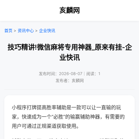
亥麟网
首页
>
资讯中心
>
企业快讯
技巧精讲!微信麻将专用神器_原来有挂-企
业快讯
发布时间：2026-08-07｜阅读：1
发布者：亥麟网
小程序打牌提高胜率辅助是一款可以让一直输的玩
家，快速成为一个“必胜”的输赢辅助神器，有需要的
用户可通过正规渠道获取使用。