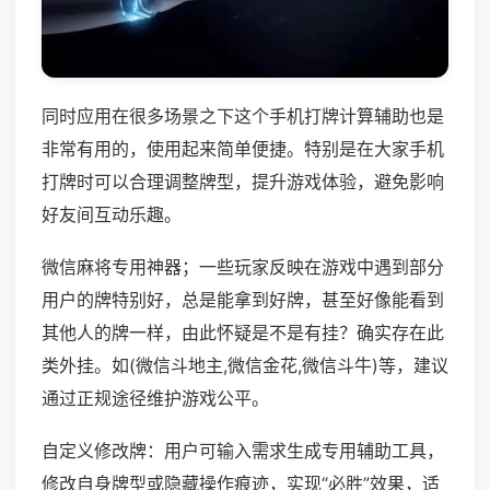
同时应用在很多场景之下这个手机打牌计算辅助也是
非常有用的，使用起来简单便捷。特别是在大家手机
打牌时可以合理调整牌型，提升游戏体验，避免影响
好友间互动乐趣。
微信麻将专用神器；一些玩家反映在游戏中遇到部分
用户的牌特别好，总是能拿到好牌，甚至好像能看到
其他人的牌一样，由此怀疑是不是有挂？确实存在此
类外挂。如(微信斗地主,微信金花,微信斗牛)等，建议
通过正规途径维护游戏公平。
自定义修改牌：用户可输入需求生成专用辅助工具，
修改自身牌型或隐藏操作痕迹，实现“必胜”效果，适