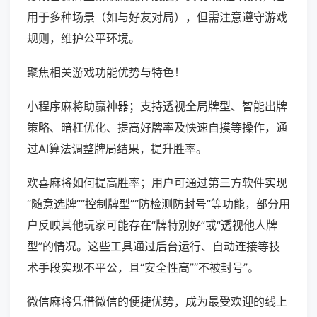
用于多种场景（如与好友对局），但需注意遵守游戏
规则，维护公平环境。
聚焦相关游戏功能优势与特色！
小程序麻将助赢神器；支持透视全局牌型、智能出牌
策略、暗杠优化、提高好牌率及快速自摸等操作，通
过AI算法调整牌局结果，提升胜率。
欢喜麻将如何提高胜率；用户可通过第三方软件实现
“随意选牌”“控制牌型”“防检测防封号”等功能，部分用
户反映其他玩家可能存在“牌特别好”或“透视他人牌
型”的情况。这些工具通过后台运行、自动连接等技
术手段实现不平公，且“安全性高”“不被封号”。
微信麻将凭借微信的便捷优势，成为最受欢迎的线上