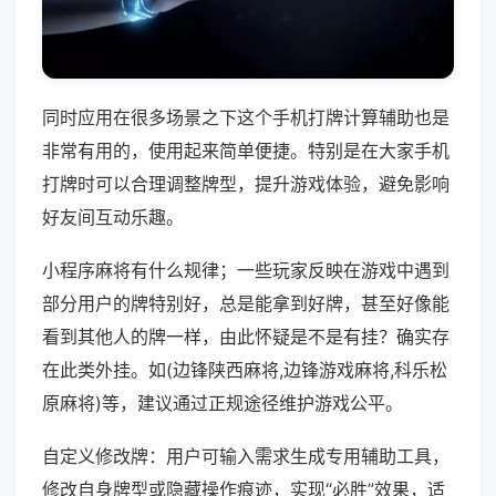
同时应用在很多场景之下这个手机打牌计算辅助也是
非常有用的，使用起来简单便捷。特别是在大家手机
打牌时可以合理调整牌型，提升游戏体验，避免影响
好友间互动乐趣。
小程序麻将有什么规律；一些玩家反映在游戏中遇到
部分用户的牌特别好，总是能拿到好牌，甚至好像能
看到其他人的牌一样，由此怀疑是不是有挂？确实存
在此类外挂。如(边锋陕西麻将,边锋游戏麻将,科乐松
原麻将)等，建议通过正规途径维护游戏公平。
自定义修改牌：用户可输入需求生成专用辅助工具，
修改自身牌型或隐藏操作痕迹，实现“必胜”效果，适