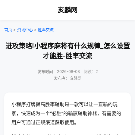
亥麟网
首页
>
资讯中心
>
胜率交流
进攻策略!小程序麻将有什么规律_怎么设置
才能胜-胜率交流
发布时间：2026-08-08｜阅读：2
发布者：亥麟网
小程序打牌提高胜率辅助是一款可以让一直输的玩
家，快速成为一个“必胜”的输赢辅助神器，有需要的
用户可通过正规渠道获取使用。