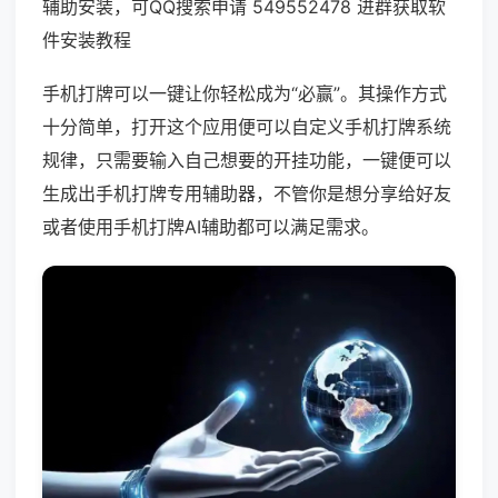
辅助安装，可QQ搜索申请 549552478 进群获取软
件安装教程
手机打牌可以一键让你轻松成为“必赢”。其操作方式
十分简单，打开这个应用便可以自定义手机打牌系统
规律，只需要输入自己想要的开挂功能，一键便可以
生成出手机打牌专用辅助器，不管你是想分享给好友
或者使用手机打牌AI辅助都可以满足需求。