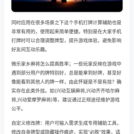
同时应用在很多场景之下这个手机打牌计算辅助也是
非常有用的，使用起来简单便捷。特别是在大家手机
打牌时可以合理调整牌型，提升游戏体验，避免影响
好友间互动乐趣。
微乐家乡麻将怎么提高胜率；一些玩家反映在游戏中
遇到部分用户的牌特别好，总是能拿到好牌，甚至好
像能看到其他人的牌一样，由此怀疑是不是有挂？确
实存在此类外挂。如(兴动互娱麻将,兴动齐齐哈尔麻
将,兴动爱摩罗麻将)等，建议通过正规途径维护游戏
公平。
自定义修改牌：用户可输入需求生成专用辅助工具，
修改自身牌型或隐藏操作痕迹，实现“必胜”效果，适