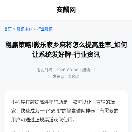
亥麟网
首页
>
资讯中心
>
行业资讯
稳赢策略!微乐家乡麻将怎么提高胜率_如何
让系统发好牌-行业资讯
发布时间：2026-08-08｜阅读：1
发布者：亥麟网
小程序打牌提高胜率辅助是一款可以让一直输的玩
家，快速成为一个“必胜”的输赢辅助神器，有需要的
用户可通过正规渠道获取使用。