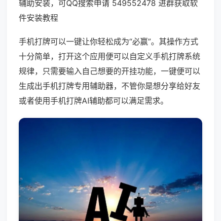
辅助安装，可QQ搜索申请 549552478 进群获取软
件安装教程
手机打牌可以一键让你轻松成为“必赢”。其操作方式
十分简单，打开这个应用便可以自定义手机打牌系统
规律，只需要输入自己想要的开挂功能，一键便可以
生成出手机打牌专用辅助器，不管你是想分享给好友
或者使用手机打牌AI辅助都可以满足需求。