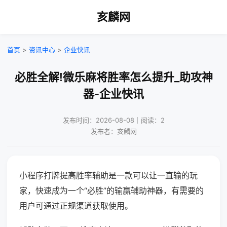
亥麟网
首页
>
资讯中心
>
企业快讯
必胜全解!微乐麻将胜率怎么提升_助攻神
器-企业快讯
发布时间：2026-08-08｜阅读：2
发布者：亥麟网
小程序打牌提高胜率辅助是一款可以让一直输的玩
家，快速成为一个“必胜”的输赢辅助神器，有需要的
用户可通过正规渠道获取使用。