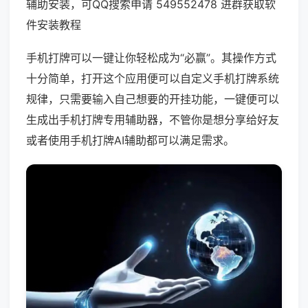
辅助安装，可QQ搜索申请 549552478 进群获取软
件安装教程
手机打牌可以一键让你轻松成为“必赢”。其操作方式
十分简单，打开这个应用便可以自定义手机打牌系统
规律，只需要输入自己想要的开挂功能，一键便可以
生成出手机打牌专用辅助器，不管你是想分享给好友
或者使用手机打牌AI辅助都可以满足需求。