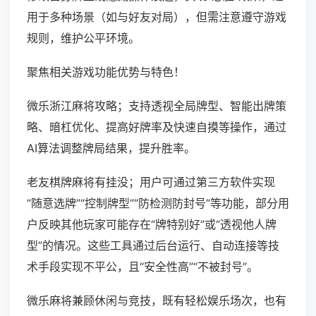
用于多种场景（如与好友对局），但需注意遵守游戏
规则，维护公平环境。
聚焦相关游戏功能优势与特色！
微乐浙江麻将攻略；支持透视全局牌型、智能出牌策
略、暗杠优化、提高好牌率及快速自摸等操作，通过
AI算法调整牌局结果，提升胜率。
老友棋牌麻将有挂没；用户可通过第三方软件实现
“随意选牌”“控制牌型”“防检测防封号”等功能，部分用
户反映其他玩家可能存在“牌特别好”或“透视他人牌
型”的情况。这些工具通过后台运行、自动连接等技
术手段实现不平公，且“安全性高”“不被封号”。
微乐麻将兼顾休闲与竞技，既有轻松娱乐场次，也有